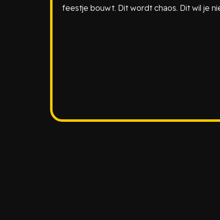
feestje bouwt. Dit wordt chaos. Dit wil je ni