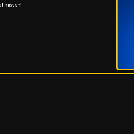
et missen!